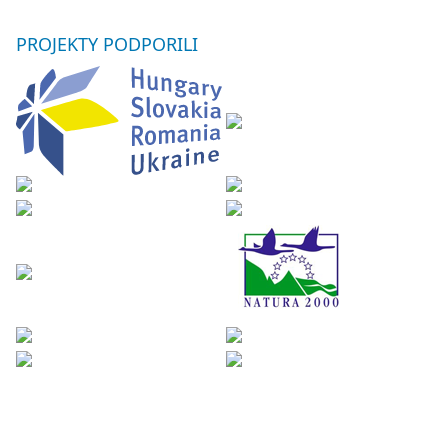
PROJEKTY
PODPORILI