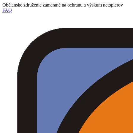
Občianske združenie zamerané na ochranu a výskum netopierov
FAQ