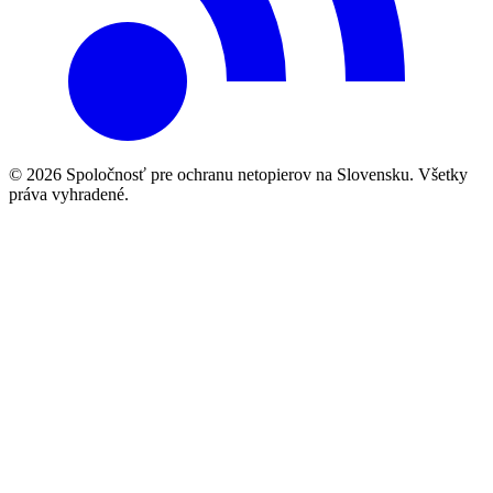
© 2026 Spoločnosť pre ochranu netopierov na Slovensku. Všetky
práva vyhradené.