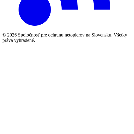
© 2026 Spoločnosť pre ochranu netopierov na Slovensku. Všetky
práva vyhradené.