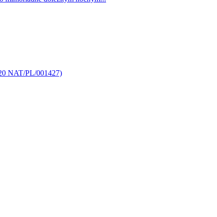
E20 NAT/PL/001427)