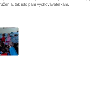
uženia, tak isto pani vychovávateľkám.