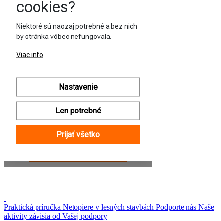
Praktická príručka
Netopiere v lesných stavbách
Podporte nás
Naše
aktivity závisia od Vašej podpory