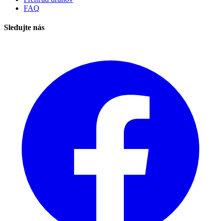
FAQ
Sledujte nás